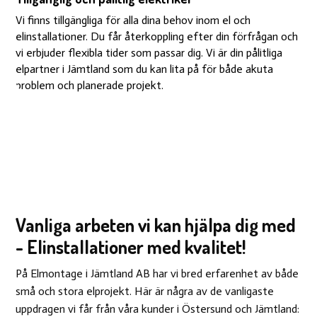
Vi finns tillgängliga för alla dina behov inom el och
elinstallationer. Du får återkoppling efter din förfrågan och
vi erbjuder flexibla tider som passar dig. Vi är din pålitliga
elpartner i Jämtland som du kan lita på för både akuta
problem och planerade projekt.
Vanliga arbeten vi kan hjälpa dig med
- Elinstallationer med kvalitet!
På Elmontage i Jämtland AB har vi bred erfarenhet av både
små och stora elprojekt. Här är några av de vanligaste
uppdragen vi får från våra kunder i Östersund och Jämtland: