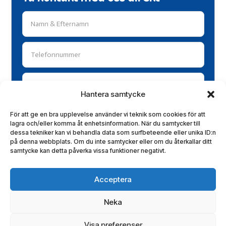
Hantera samtycke
För att ge en bra upplevelse använder vi teknik som cookies för att
lagra och/eller komma åt enhetsinformation. När du samtycker till
dessa tekniker kan vi behandla data som surfbeteende eller unika ID:n
på denna webbplats. Om du inte samtycker eller om du återkallar ditt
samtycke kan detta påverka vissa funktioner negativt.
Acceptera
Kontakta oss
Neka
Visa preferenser